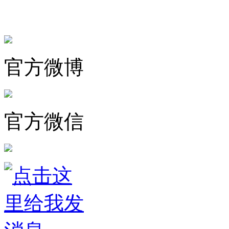
官方微博
官方微信