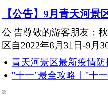
【公告】9月青天河景区对
公 告尊敬的游客朋友：
区自2022年8月31日-9月3
青天河景区最新疫情防
"十一"最全攻略丨"十一