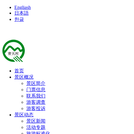
Engliash
日本語
한글
首页
景区概况
景区简介
门票信息
联系我们
游客调查
游客投诉
景区动态
景区新闻
活动专题
旅游标准化