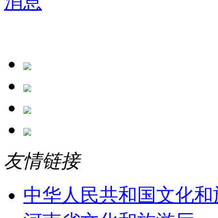
友情链接
中华人民共和国文化和