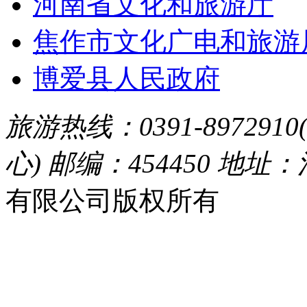
河南省文化和旅游厅
焦作市文化广电和旅游
博爱县人民政府
旅游热线：0391-8972910
心) 邮编：454450 地址
有限公司版权所有