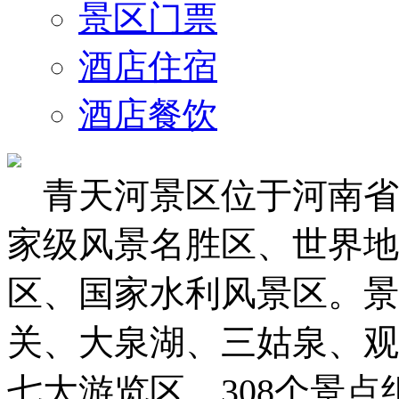
景区门票
酒店住宿
酒店餐饮
青天河景区位于河南省
家级风景名胜区、世界地
区、
国家水利风景区。景
关、大泉湖、三姑泉、观
七大游览区、308个景点