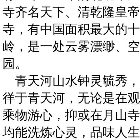
寺齐名天下、清乾隆皇帝
寺，有中国面积最大的十
岭，是一处云雾漂缈、空
园。
青天河山水钟灵毓秀，
徉于青天河，无论是在观
乘物游心，抑或在月山寺
均能洗炼心灵，品味人生