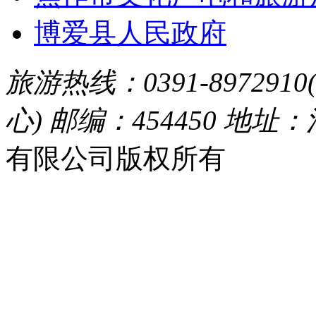
博爱县人民政府
旅游热线：0391-8972910
心) 邮编：454450 地址
有限公司版权所有