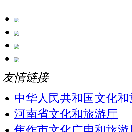
友情链接
中华人民共和国文化和
河南省文化和旅游厅
焦作市文化广电和旅游