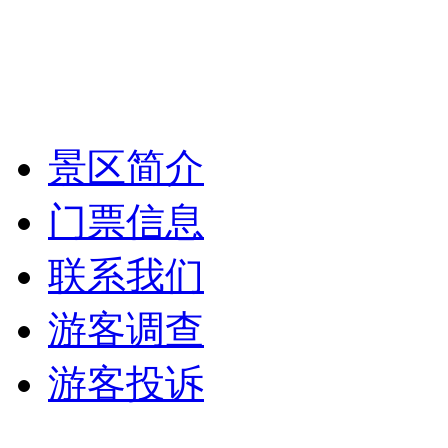
景区简介
门票信息
联系我们
游客调查
游客投诉