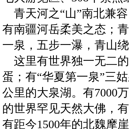
青天河之“山”南北兼容
有南疆河岳柔美之态；青
一泉，五步一瀑，青山绕
这里有世界独一无二的
蛋；有“华夏第一泉”三姑
公里的大泉湖。有700
的世界罕见天然大佛，有
有距今1500年的北魏