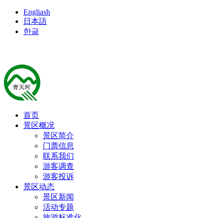
Engliash
日本語
한글
首页
景区概况
景区简介
门票信息
联系我们
游客调查
游客投诉
景区动态
景区新闻
活动专题
旅游标准化