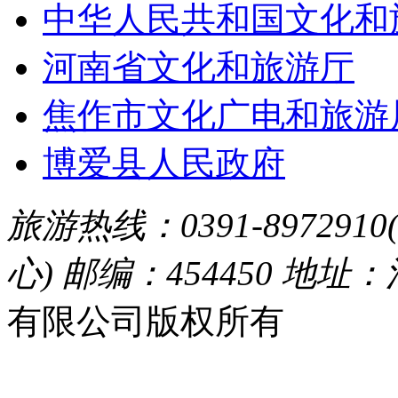
中华人民共和国文化和
河南省文化和旅游厅
焦作市文化广电和旅游
博爱县人民政府
旅游热线：0391-8972910
心) 邮编：454450 地址
有限公司版权所有