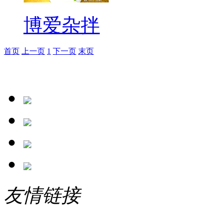
博爱杂拌
首页
上一页
1
下一页
末页
友情链接