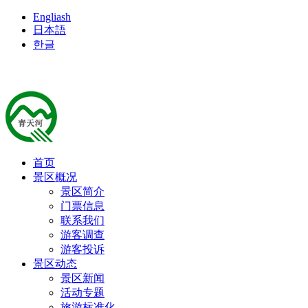
Engliash
日本語
한글
首页
景区概况
景区简介
门票信息
联系我们
游客调查
游客投诉
景区动态
景区新闻
活动专题
旅游标准化